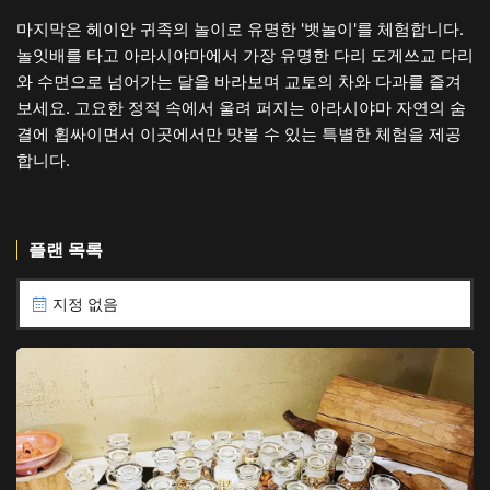
마지막은 헤이안 귀족의 놀이로 유명한 '뱃놀이'를 체험합니다.
놀잇배를 타고 아라시야마에서 가장 유명한 다리 도게쓰교 다리
와 수면으로 넘어가는 달을 바라보며 교토의 차와 다과를 즐겨
보세요. 고요한 정적 속에서 울려 퍼지는 아라시야마 자연의 숨
결에 휩싸이면서 이곳에서만 맛볼 수 있는 특별한 체험을 제공
합니다.
플랜 목록
지정 없음