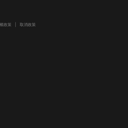
權政策
取消政策