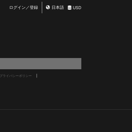
ログイン／登録
日本語
USD
プライバシーポリシー