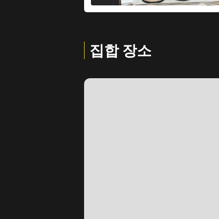
집합 장소