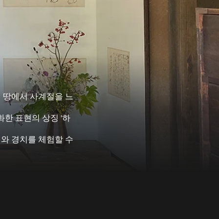
 땅에서 사계절을 느
한 표현의 상징 '하
치와 경치를 체험할 수