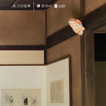
로그인/등록
한국어
USD