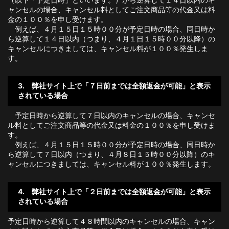
ャンセルの場合、キャンセル料としてご注文商品等の代金又は料
金の１００％を申し受けます。
例えば、４月１５日１５時００分が予定日時の場合、同日時か
ら逆算して１４日以内（つまり、４月１日１５時００分以降）の
キャンセルにつきましては、キャンセル料が１００％発生しま
す。
3. 弊社サイト上で「７日前までは全額返金が可能」と表示
されている場合
予定日時から逆算して７日以内のキャンセルの場合、キャンセ
ル料としてご注文商品等の代金又は料金の１００％を申し受けま
す。
例えば、４月１５日１５時００分が予定日時の場合、同日時か
ら逆算して７日以内（つまり、４月８日１５時００分以降）のキ
ャンセルにつきましては、キャンセル料が１００％発生します。
4. 弊社サイト上で「２日前までは全額返金が可能」と表示
されている場合
予定日時から逆算して４８時間以内のキャンセルの場合、キャン