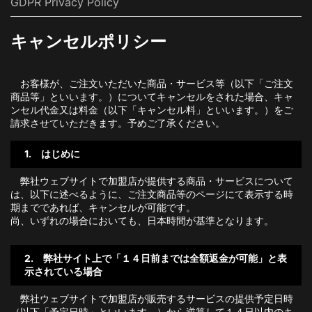
GDPR Privacy Policy
キャンセルポリシー
お客様が、ご注文いただいた商品・サービス等（以下「ご注文
商品等」といいます。）についてキャンセルをされた場合、キャ
ンセル代金又は料金（以下「キャンセル料」といいます。）をご
請求させていただきます。予めご了承ください。
1. はじめに
弊社ウェブサイトで加盟店が提供する商品・サービスについて
は、以下に述べるように、ご注文商品等のページにて表示する時
期までであれば、キャンセルが可能です。
尚、いずれの場合においても、日本時間が基準となります。
2. 弊社サイト上で「１４日前までは全額返金が可能」と表
示されている場合
弊社ウェブサイトで加盟店が販売するサービスの提供予定日時
（以下「予定日時」といいます。）から逆算して１４日以内のキ