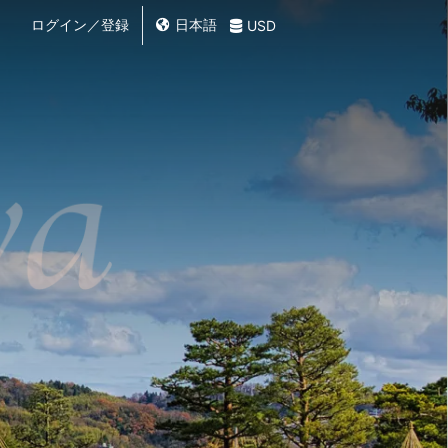
ログイン／登録
日本語
USD