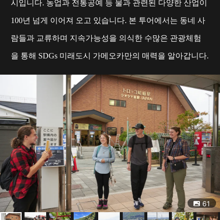
시입니다. 농업과 전통공예 등 물과 관련된 다양한 산업이
100년 넘게 이어져 오고 있습니다. 본 투어에서는 동네 사
람들과 교류하며 지속가능성을 의식한 수많은 관광체험
을 통해 SDGs 미래도시 가메오카만의 매력을 알아갑니다.
61